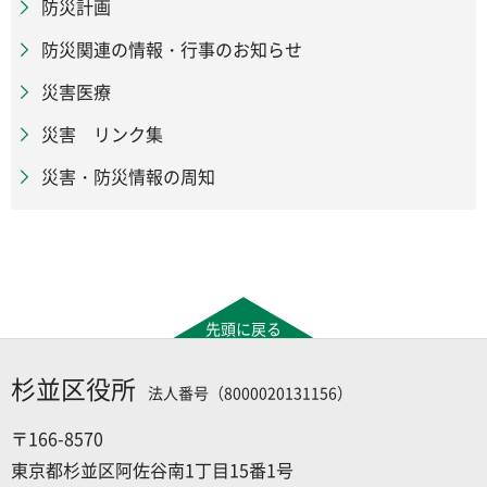
防災計画
防災関連の情報・行事のお知らせ
災害医療
災害 リンク集
災害・防災情報の周知
先頭に戻る
杉並区役所
法人番号（8000020131156）
〒166-8570
東京都杉並区阿佐谷南1丁目15番1号