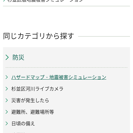
同じカテゴリから探す
防災
ハザードマップ・地震被害シミュレーション
杉並区河川ライブカメラ
災害が発生したら
避難所、避難場所等
日頃の備え