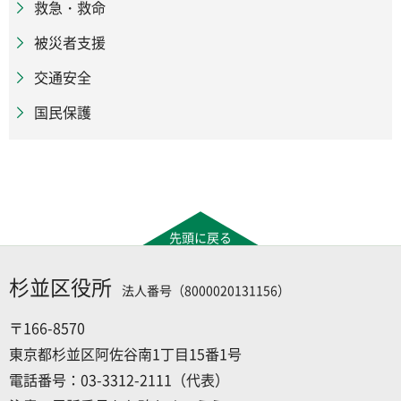
救急・救命
被災者支援
交通安全
国民保護
先頭に戻る
杉並区役所
法人番号（8000020131156）
〒166-8570
東京都杉並区阿佐谷南1丁目15番1号
電話番号：03-3312-2111（代表）