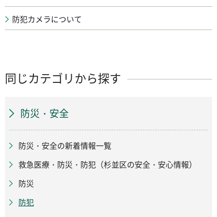
防犯カメラについて
同じカテゴリから探す
防災・安全
防災・安全の新着情報一覧
救急医療・防災・防犯（杉並区の安全・安心情報）
防災
防犯