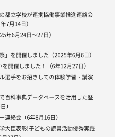
の都立学校が連携協働事業推進連絡会
年7月14日）
5年6月24日～27日）
」を開催しました（2025年6月6日）
を開催しました！（6年12月27日）
ル選手をお招きしての体験学習・講演
で百科事典データベースを活用した歴
0日）
連絡会（6年8月16日）
学大臣表彰!子どもの読書活動優秀実践