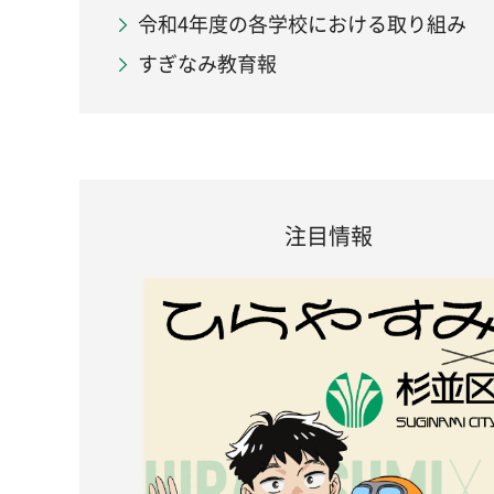
令和4年度の各学校における取り組み
すぎなみ教育報
注目情報