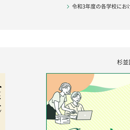
令和3年度の各学校にお
杉並