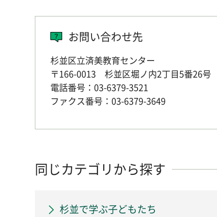
お問い合わせ先
杉並区立済美教育センター
〒166-0013 杉並区堀ノ内2丁目5番26号
電話番号：03-6379-3521
ファクス番号：03-6379-3649
同じカテゴリから探す
杉並で学ぶ子どもたち