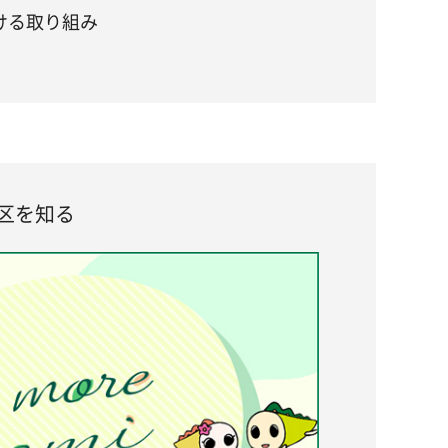
ける取り組み
区を知る